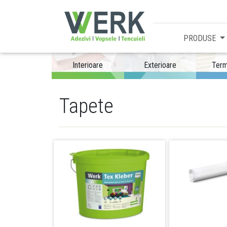
PRODUSE
Interioare
Exterioare
Term
Tapete