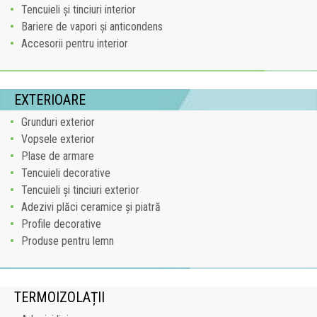
Tencuieli și tinciuri interior
Bariere de vapori și anticondens
Accesorii pentru interior
EXTERIOARE
Grunduri exterior
Vopsele exterior
Plase de armare
Tencuieli decorative
Tencuieli și tinciuri exterior
Adezivi plăci ceramice și piatră
Profile decorative
Produse pentru lemn
TERMOIZOLAȚII