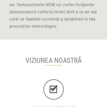
ani. Termosistemele WERK vor conferi încăperilor
dumneavoastră confortul termic dorit și un aer mai
curat, iar fațadelor rezistență și durabilitate în fața
provocărilor meteorologice.
VIZIUNEA NOASTRĂ