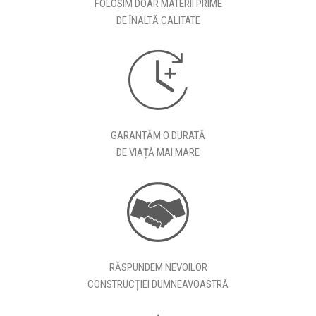
FOLOSIM DOAR MATERII PRIME
DE ÎNALTĂ CALITATE
GARANTĂM O DURATĂ
DE VIAȚĂ MAI MARE
RĂSPUNDEM NEVOILOR
CONSTRUCȚIEI DUMNEAVOASTRĂ